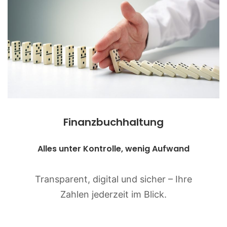
Finanzbuchhaltung
Alles unter Kontrolle, wenig Aufwand
Transparent, digital und sicher – Ihre
Zahlen jederzeit im Blick.