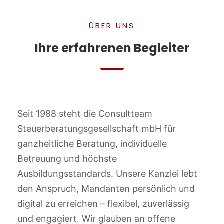
ÜBER UNS
Ihre erfahrenen Begleiter
Seit 1988 steht die Consultteam
Steuerberatungsgesellschaft mbH für
ganzheitliche Beratung, individuelle
Betreuung und höchste
Ausbildungsstandards. Unsere Kanzlei lebt
den Anspruch, Mandanten persönlich und
digital zu erreichen – flexibel, zuverlässig
und engagiert. Wir glauben an offene