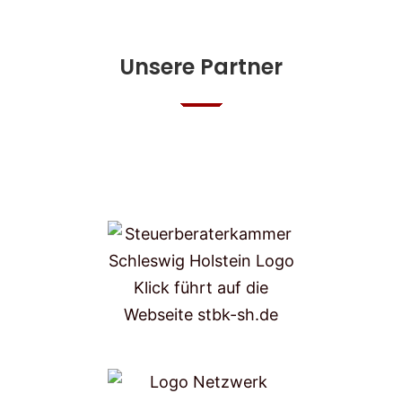
Unsere Partner