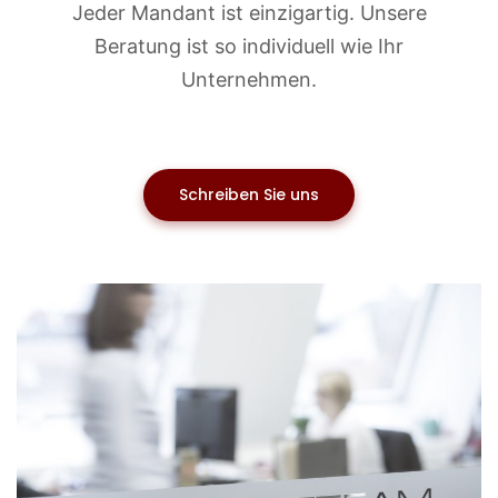
Jeder Mandant ist einzigartig. Unsere
Beratung ist so individuell wie Ihr
Unternehmen.
Schreiben Sie uns