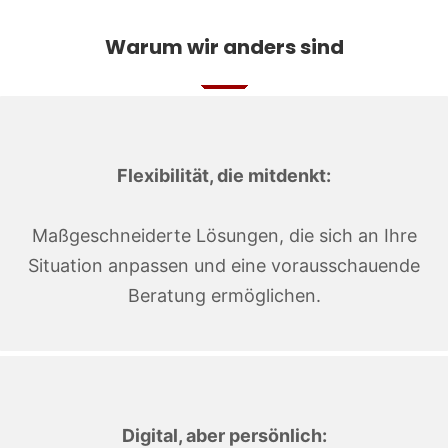
Warum wir anders sind
Flexibilität, die mitdenkt:
Maßgeschneiderte Lösungen, die sich an Ihre
Situation anpassen und eine vorausschauende
Beratung ermöglichen.
Digital, aber persönlich: