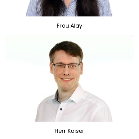
Frau Alay
Herr Kaiser