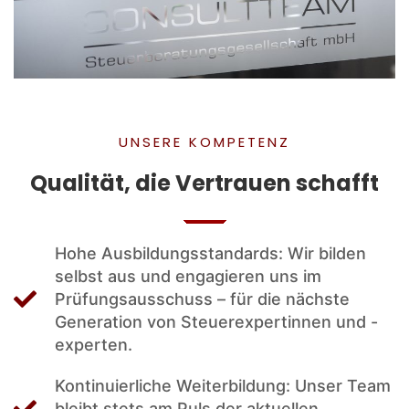
UNSERE KOMPETENZ
Qualität, die Vertrauen schafft
Hohe Ausbildungsstandards: Wir bilden
selbst aus und engagieren uns im
Prüfungsausschuss – für die nächste
Generation von Steuerexpertinnen und -
experten.
Kontinuierliche Weiterbildung: Unser Team
bleibt stets am Puls der aktuellen