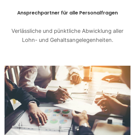
Ansprechpartner für alle Personalfragen
Verlässliche und pünktliche Abwicklung aller
Lohn- und Gehaltsangelegenheiten.