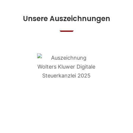
Unsere Auszeichnungen