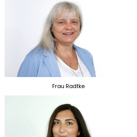
Frau Radtke