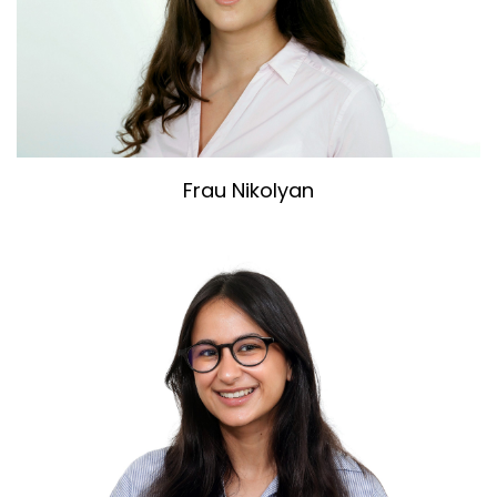
Frau Nikolyan