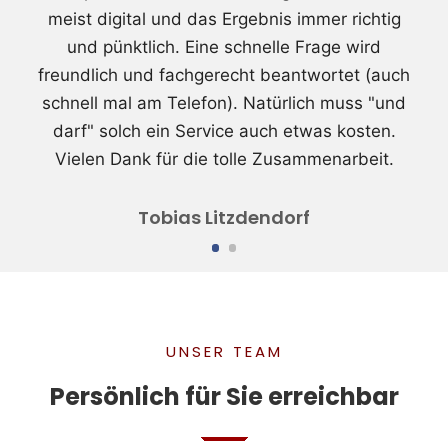
meist digital und das Ergebnis immer richtig
und pünktlich. Eine schnelle Frage wird
freundlich und fachgerecht beantwortet (auch
schnell mal am Telefon). Natürlich muss "und
darf" solch ein Service auch etwas kosten.
Vielen Dank für die tolle Zusammenarbeit.
Tobias Litzdendorf
UNSER TEAM
Persönlich für Sie erreichbar