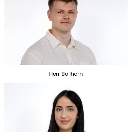
Herr Bollhorn