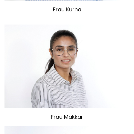
Frau Kurna
Frau Makkar