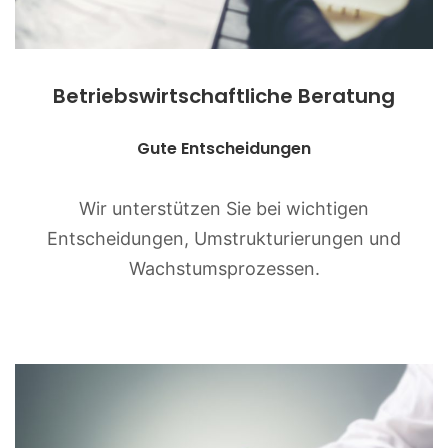
Betriebs­wirt­schaftliche Beratung
Gute Entscheidungen
Wir unterstützen Sie bei wichtigen
Entscheidungen, Umstrukturierungen und
Wachstumsprozessen.