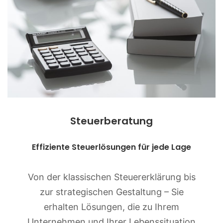
Steuerberatung
Effiziente Steuerlösungen für jede Lage
Von der klassischen Steuererklärung bis
zur strategischen Gestaltung – Sie
erhalten Lösungen, die zu Ihrem
Unternehmen und Ihrer Lebenssituation