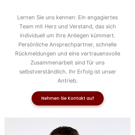
Lernen Sie uns kennen: Ein engagiertes
Team mit Herz und Verstand, das sich
individuell um Ihre Anliegen kümmert.
Persönliche Ansprechpartner, schnelle
Rückmeldungen und eine vertrauensvolle
Zusammenarbeit sind für uns
selbstverständlich. Ihr Erfolg ist unser
Antrieb.
Nehmen Sie Kontakt auf