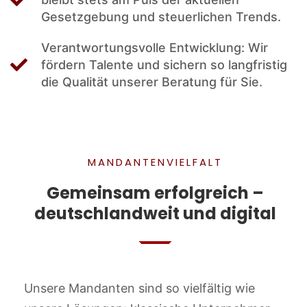
Gesetzgebung und steuerlichen Trends.
Verantwortungsvolle Entwicklung: Wir
fördern Talente und sichern so langfristig
die Qualität unserer Beratung für Sie.
MANDANTENVIELFALT
Gemeinsam erfolgreich –
deutschlandweit und digital
Unsere Mandanten sind so vielfältig wie