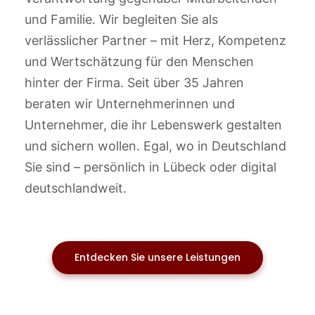
und Familie. Wir begleiten Sie als
verlässlicher Partner – mit Herz, Kompetenz
und Wertschätzung für den Menschen
hinter der Firma. Seit über 35 Jahren
beraten wir Unternehmerinnen und
Unternehmer, die ihr Lebenswerk gestalten
und sichern wollen. Egal, wo in Deutschland
Sie sind – persönlich in Lübeck oder digital
deutschlandweit.
Entdecken Sie unsere Leistungen