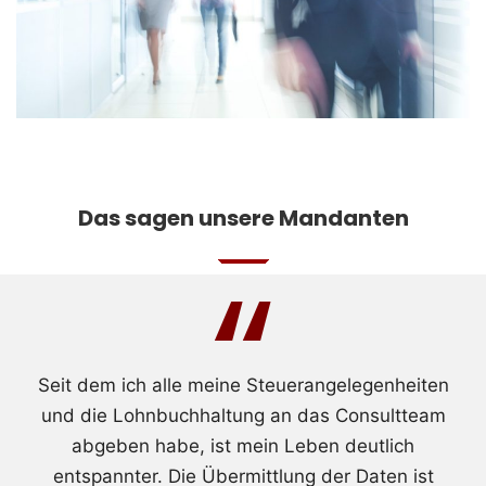
Das sagen unsere Mandanten
“
Seit dem ich alle meine Steuerangelegenheiten
und die Lohnbuchhaltung an das Consultteam
abgeben habe, ist mein Leben deutlich
entspannter. Die Übermittlung der Daten ist