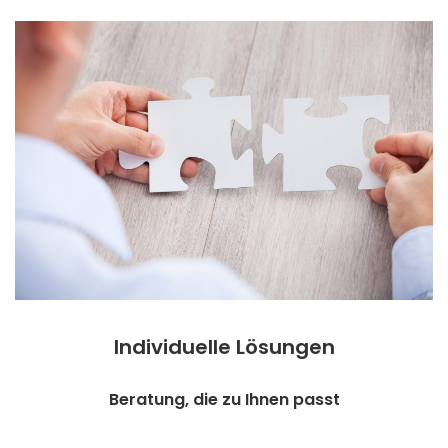
Individuelle Lösungen
Beratung, die zu Ihnen passt