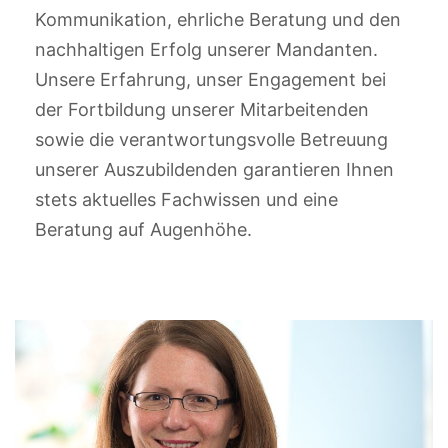
Kommunikation, ehrliche Beratung und den
nachhaltigen Erfolg unserer Mandanten.
Unsere Erfahrung, unser Engagement bei
der Fortbildung unserer Mitarbeitenden
sowie die verantwortungsvolle Betreuung
unserer Auszubildenden garantieren Ihnen
stets aktuelles Fachwissen und eine
Beratung auf Augenhöhe.