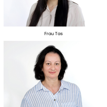
Frau Tas