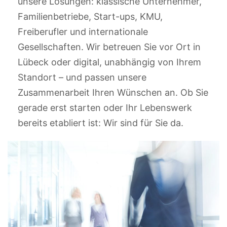
unsere Lösungen: klassische Unternehmer,
Familienbetriebe, Start-ups, KMU,
Freiberufler und internationale
Gesellschaften. Wir betreuen Sie vor Ort in
Lübeck oder digital, unabhängig von Ihrem
Standort – und passen unsere
Zusammenarbeit Ihren Wünschen an. Ob Sie
gerade erst starten oder Ihr Lebenswerk
bereits etabliert ist: Wir sind für Sie da.