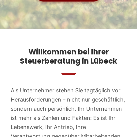
Willkommen bei Ihrer
Steuerberatung in Lübeck
Als Unternehmer stehen Sie tagtäglich vor
Herausforderungen – nicht nur geschäftlich,
sondern auch persönlich. Ihr Unternehmen
ist mehr als Zahlen und Fakten: Es ist Ihr
Lebenswerk, Ihr Antrieb, Ihre
Verantwortung gegenüber Mitarbeitenden