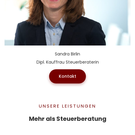
Sandra Birlin
Dipl. Kauffrau Steuerberaterin
Kontakt
UNSERE LEISTUNGEN
Mehr als Steuerberatung