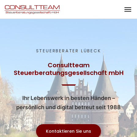
STEUERBERATER LÜBECK
Consultteam
Steuerberatungsgesellschaft mbH
Ihr Lebenswerk in besten Händen –
persönlich und digital betreut seit 1988
Kontaktieren Sie uns