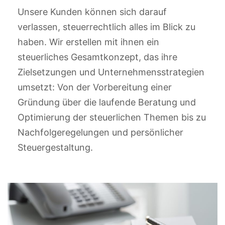
Unsere Kunden können sich darauf
verlassen, steuerrechtlich alles im Blick zu
haben. Wir erstellen mit ihnen ein
steuerliches Gesamtkonzept, das ihre
Zielsetzungen und Unternehmensstrategien
umsetzt: Von der Vorbereitung einer
Gründung über die laufende Beratung und
Optimierung der steuerlichen Themen bis zu
Nachfolgeregelungen und persönlicher
Steuergestaltung.